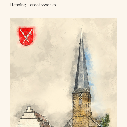
Henning – creativworks