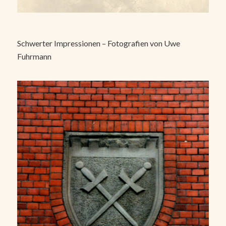
Schwerter Impressionen – Fotografien von Uwe
Fuhrmann