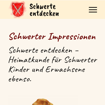
Schwerter Impressionen
Schwerte entdecken –
Heimatkunde für Schwerter
Kinder und Erwachsene
ebenso.