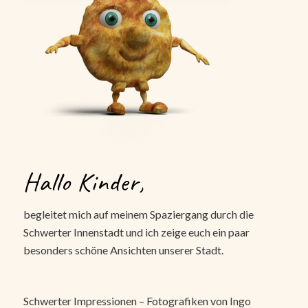
Hallo Kinder,
begleitet mich auf meinem Spaziergang durch die
Schwerter Innenstadt und ich zeige euch ein paar
besonders schöne Ansichten unserer Stadt.
Schwerter Impressionen – Fotografiken von Ingo